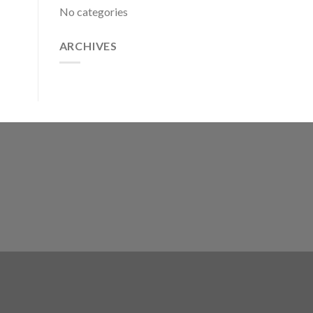
No categories
ARCHIVES