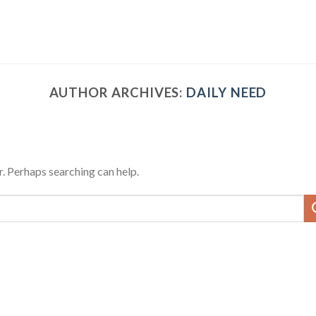
AUTHOR ARCHIVES:
DAILY NEED
r. Perhaps searching can help.