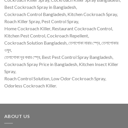
Best Cockroach Spray in Bangladesh,
Cockroach Control Bangladesh, Kitchen Cockroach Spray,
Roach Killer Spray, Pest Control Spray,
Home Cockroach Killer, Restaurant Cockroach Control,
Kitchen Pest Control, Cockroach Repellent,
Cockroach Solution Bangladesh, তেলাপোকা মারার স্প্রে, তেলাপোকার
ওষুধ,
তেলাপোকা দূর করার স্প্রে, Best Pest Control Spray Bangladesh,
Cockroach Spray Price in Bangladesh, Kitchen Insect Killer
Spray,
Roach Control Solution, Low Odor Cockroach Spray,
Odorless Cockroach Killer.
ABOUT US