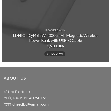
POWERBANK
LDNIO PQ44 65W 20000mAh Magnetic Wireless
Power Bank with USB-C Cable
3,980.00
৳
Quick View
ABOUT US
অফিসের ঠিকানাঃ–ঢাকা
মোবাইল নম্বর: 01340790163
ইমেল: dneedbd@gmail.com