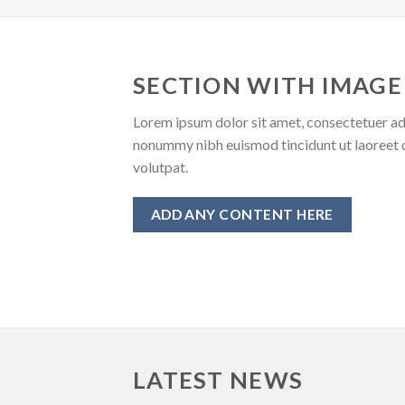
SECTION WITH IMAGE
Lorem ipsum dolor sit amet, consectetuer adi
nonummy nibh euismod tincidunt ut laoreet 
volutpat.
ADD ANY CONTENT HERE
LATEST NEWS