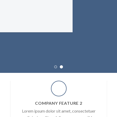
COMPANY FEATURE 2
Lorem ipsum dolor sit amet, consectetuer